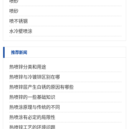
喷砂
喷砂
喷不锈钢
水冷壁喷涂
推荐新闻
热喷锌分类和用途
热喷锌与冷镀锌区别在哪
热喷锌层产生白锈的原因有哪些
热喷锌的一些基础知识
热喷涂原理与传统的不同
热喷涂有必定的局限性
热喷锌工艺的环境问题