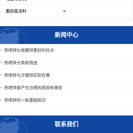
重防腐涂料
新闻中心
热喷锌比电镀锌更好的优点
热喷锌分类和用途
热喷锌与冷镀锌区别在哪
热喷锌层产生白锈的原因有哪些
热喷锌的一些基础知识
联系我们