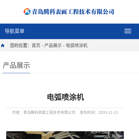
导航菜单
导
航
菜
您的位置：
首页
-
产品展示
-
电弧喷涂机
单
产品展示
电弧喷涂机
作者：青岛腾科表面工程技术有限公司
发布时间：2020-11-13