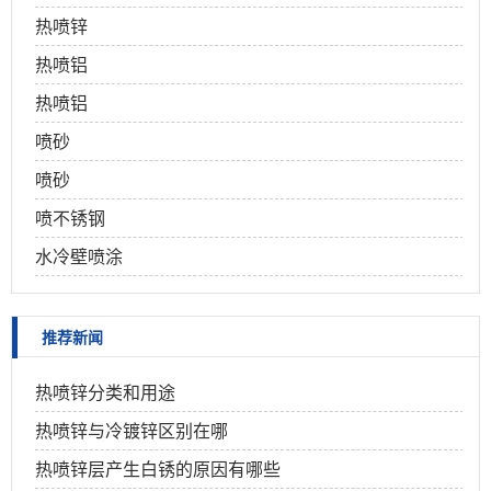
热喷锌
热喷铝
热喷铝
喷砂
喷砂
喷不锈钢
水冷壁喷涂
推荐新闻
热喷锌分类和用途
热喷锌与冷镀锌区别在哪
热喷锌层产生白锈的原因有哪些