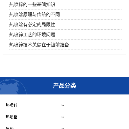
热喷锌的一些基础知识
热喷涂原理与传统的不同
热喷涂有必定的局限性
热喷锌工艺的环境问题
热喷锌技术关健在于镀前准备
产品分类
热喷锌
热喷铝
喷砂