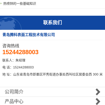
热喷锌的一些基础知识
联系我们
青岛腾科表面工程技术有限公司
咨询热线
15244288003
联系人：朱经理
电 话：15244288003
地 址：山东省青岛市即墨区环秀街道办事处西叫社区居委会西 300 米
公司简介
产品中心