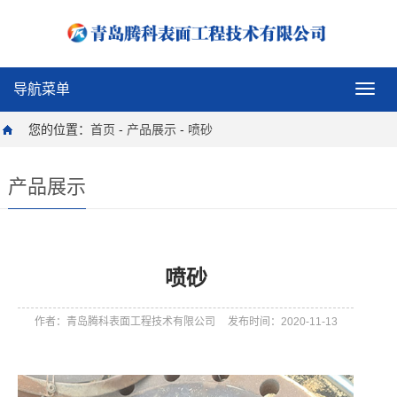
导航菜单
导
航
菜
您的位置：
首页
-
产品展示
-
喷砂
单
产品展示
喷砂
作者：青岛腾科表面工程技术有限公司
发布时间：2020-11-13