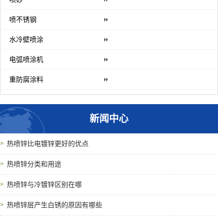
喷不锈钢
水冷壁喷涂
电弧喷涂机
重防腐涂料
新闻中心
热喷锌比电镀锌更好的优点
热喷锌分类和用途
热喷锌与冷镀锌区别在哪
热喷锌层产生白锈的原因有哪些